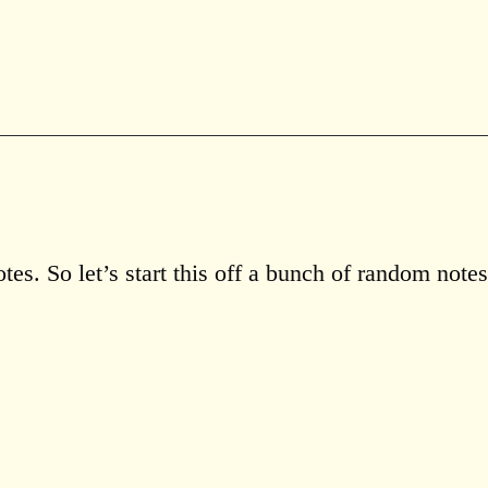
es. So let’s start this off a bunch of random notes 