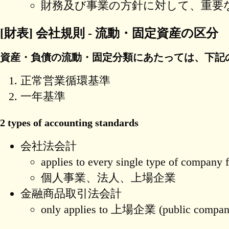
財務及び事業の方針に対して、重要
[財表] 会社規則 - 流動・固定資産の区分
資産・負債の流動・固定分類にあたっては、下記
正常営業循環基準
一年基準
2 types of accounting standards
会社法会計
applies to every single type of company 
個人事業、法人、上場企業
金融商品取引法会計
only applies to 上場企業 (public compan